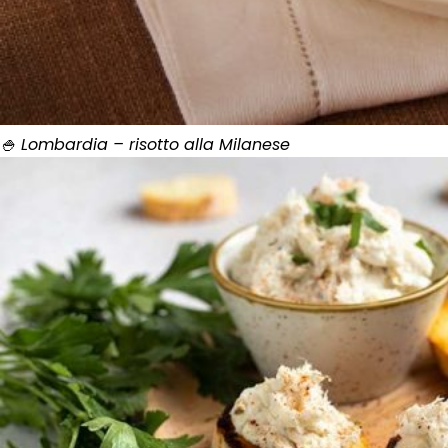
🍚 Lombardia – risotto alla Milanese