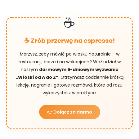
☕ Zrób przerwę na espresso!
Marzysz, żeby mówić po włosku naturalnie – w
restauracji, barze i na wakacjach? Weź udział w
naszym
darmowym 5-dniowym wyzwaniu
„Włoski od A do Z”
. Otrzymasz codziennie krótką
lekcję, nagranie i gotowe rozmówki, które od razu
wykorzystasz w praktyce.
👉 Dołącz za darmo