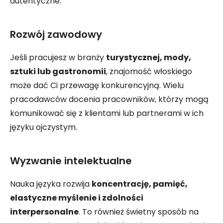
autentyczne.
Rozwój zawodowy
Jeśli pracujesz w branży
turystycznej, mody,
sztuki lub gastronomii
, znajomość włoskiego
może dać Ci przewagę konkurencyjną. Wielu
pracodawców docenia pracowników, którzy mogą
komunikować się z klientami lub partnerami w ich
języku ojczystym.
Wyzwanie intelektualne
Nauka języka rozwija
koncentrację, pamięć,
elastyczne myślenie i zdolności
interpersonalne
. To również świetny sposób na