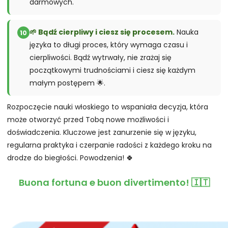
darmowych.
🌱 Bądź cierpliwy i ciesz się procesem.
Nauka
10
języka to długi proces, który wymaga czasu i
cierpliwości. Bądź wytrwały, nie zrażaj się
początkowymi trudnościami i ciesz się każdym
małym postępem 🌟.
Rozpoczęcie nauki włoskiego to wspaniała decyzja, która
może otworzyć przed Tobą nowe możliwości i
doświadczenia. Kluczowe jest zanurzenie się w języku,
regularna praktyka i czerpanie radości z każdego kroku na
drodze do biegłości. Powodzenia! 🍀
Buona fortuna e buon divertimento! 🇮🇹