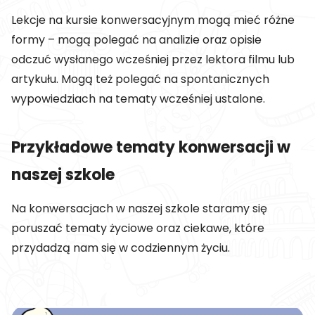
Lekcje na kursie konwersacyjnym mogą mieć różne
formy – mogą polegać na analizie oraz opisie
odczuć wysłanego wcześniej przez lektora filmu lub
artykułu. Mogą też polegać na spontanicznych
wypowiedziach na tematy wcześniej ustalone.
Przykładowe tematy konwersacji w
naszej szkole
Na konwersacjach w naszej szkole staramy się
poruszać tematy życiowe oraz ciekawe, które
przydadzą nam się w codziennym życiu.