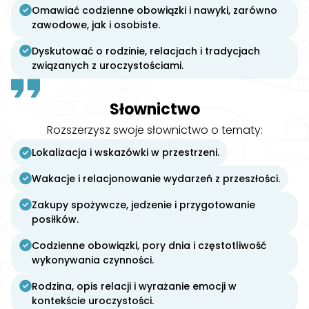
Omawiać codzienne obowiązki i nawyki, zarówno
zawodowe, jak i osobiste.
Dyskutować o rodzinie, relacjach i tradycjach
związanych z uroczystościami.
Słownictwo
Rozszerzysz swoje słownictwo o tematy:
Lokalizacja i wskazówki w przestrzeni.
Wakacje i relacjonowanie wydarzeń z przeszłości.
Zakupy spożywcze, jedzenie i przygotowanie
posiłków.
Codzienne obowiązki, pory dnia i częstotliwość
wykonywania czynności.
Rodzina, opis relacji i wyrażanie emocji w
kontekście uroczystości.