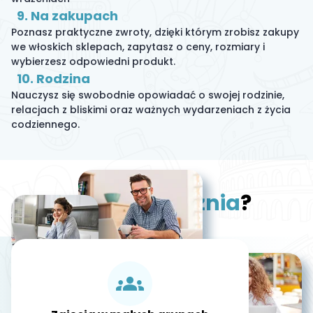
9. Na zakupach
Poznasz praktyczne zwroty, dzięki którym zrobisz zakupy
we włoskich sklepach, zapytasz o ceny, rozmiary i
wybierzesz odpowiedni produkt.
10. Rodzina
Nauczysz się swobodnie opowiadać o swojej rodzinie,
relacjach z bliskimi oraz ważnych wydarzeniach z życia
codziennego.
Co nas
wyróżnia
?