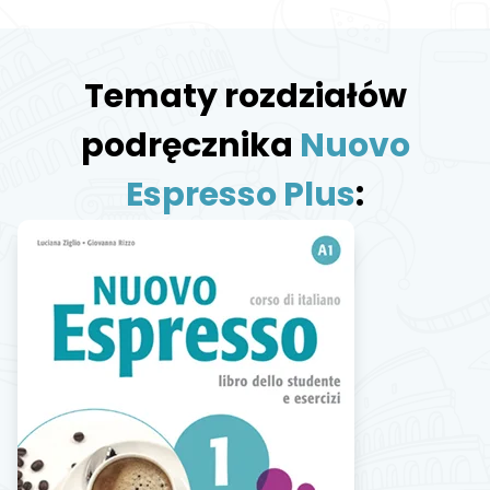
Tematy rozdziałów
podręcznika
Nuovo
Espresso Plus
: