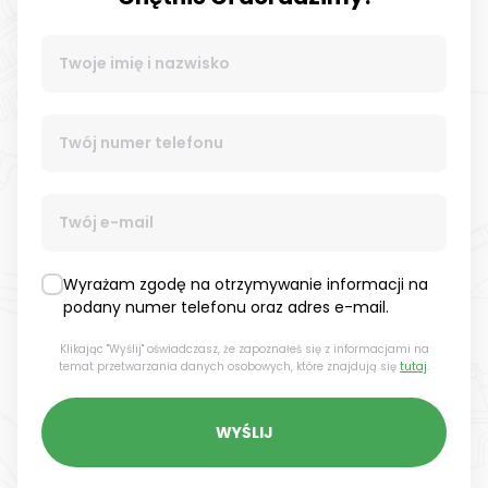
Wyrażam zgodę na otrzymywanie informacji na
podany numer telefonu oraz adres e-mail.
Klikając "Wyślij" oświadczasz, że zapoznałeś się z informacjami na
temat przetwarzania danych osobowych, które znajdują się
tutaj
.
WYŚLIJ