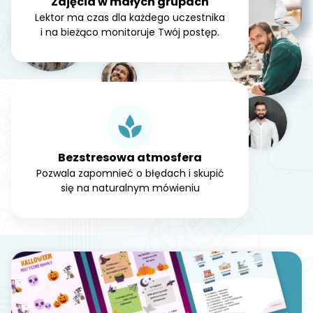
Zajęcia w małych grupach
Lektor ma czas dla każdego uczestnika
i na bieżąco monitoruje Twój postęp.
Bezstresowa atmosfera
Pozwala zapomnieć o błędach i skupić
się na naturalnym mówieniu