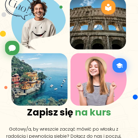
Zapisz się
na kurs
Gotowy/a, by wreszcie zacząć mówić po włosku z
radością i pewnością siebie? Dołącz do nas i poczuj,