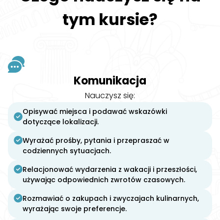
tym kursie?
Komunikacja
Nauczysz się:
Opisywać miejsca i podawać wskazówki
dotyczące lokalizacji.
Wyrażać prośby, pytania i przepraszać w
codziennych sytuacjach.
Relacjonować wydarzenia z wakacji i przeszłości,
używając odpowiednich zwrotów czasowych.
Rozmawiać o zakupach i zwyczajach kulinarnych,
wyrażając swoje preferencje.