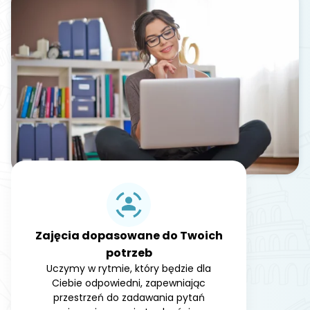
Zajęcia dopasowane do Twoich
potrzeb
Uczymy w rytmie, który będzie dla
Ciebie odpowiedni, zapewniając
przestrzeń do zadawania pytań